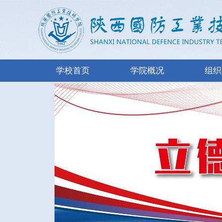
学校首页
学院概况
组织