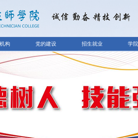
机构
党的建设
招生就业
学