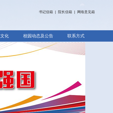
书记信箱
|
院长信箱
|
网络意见箱
院文化
校园动态及公告
联系方式