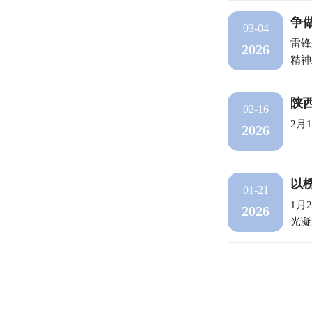
争
03-04
雷锋
2026
精神
陕
02-16
2月
2026
以
01-21
1月
2026
光凝