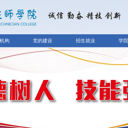
机构
党的建设
招生就业
学