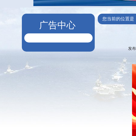
您当前的位置是
广告中心
发布