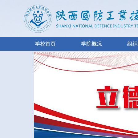
学校首页
学院概况
组织