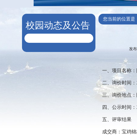
您当前的位置是
校园动态及公告
发布
一、项目名称：
二、询价
时间：
三、询价地点：
四、
公示时间：
五、评审结果
成交商：宝鸡锦