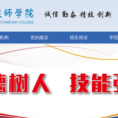
机构
党的建设
招生就业
学