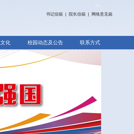
书记信箱
|
院长信箱
|
网络意见箱
院文化
校园动态及公告
联系方式