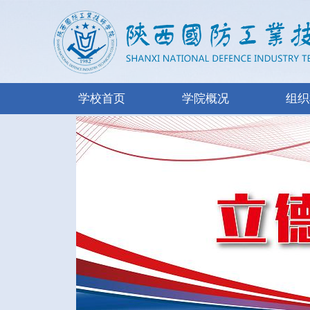
学校首页
学院概况
组织