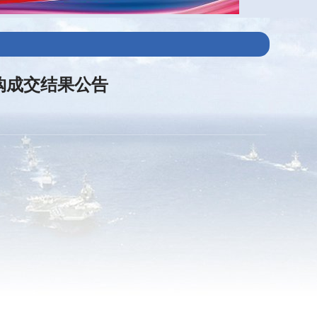
购成交结果公告